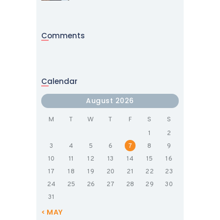
Comments
Calendar
August 2026
M
T
W
T
F
S
S
1
2
3
4
5
6
7
8
9
10
11
12
13
14
15
16
17
18
19
20
21
22
23
24
25
26
27
28
29
30
31
« MAY