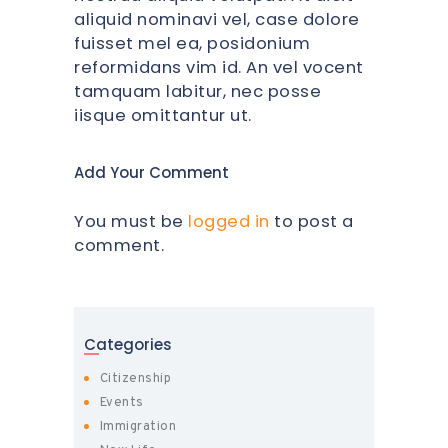
aliquid nominavi vel, case dolore
fuisset mel ea, posidonium
reformidans vim id. An vel vocent
tamquam labitur, nec posse
iisque omittantur ut.
Add Your Comment
You must be
logged in
to post a
comment.
Categories
Citizenship
Events
Immigration