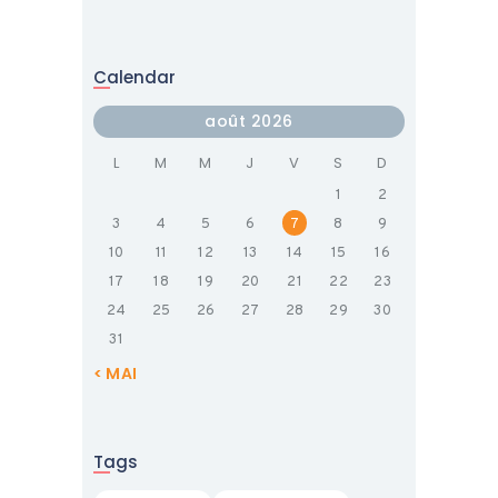
Calendar
août 2026
L
M
M
J
V
S
D
1
2
3
4
5
6
7
8
9
10
11
12
13
14
15
16
17
18
19
20
21
22
23
24
25
26
27
28
29
30
31
« MAI
Tags