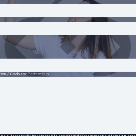
ion / Goals for Partnership