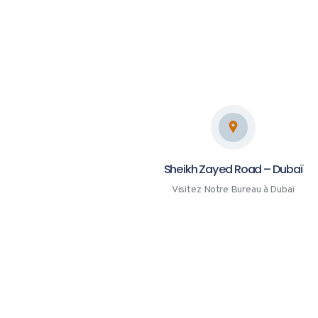
Sheikh Zayed Road – Dubaï
Visitez Notre Bureau à Dubaï