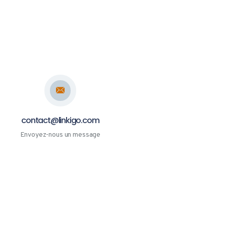
contact@linkigo.com
Envoyez-nous un message