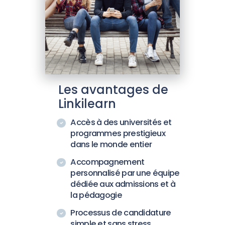
Les avantages de
Linkilearn
Accès à des universités et
programmes prestigieux
dans le monde entier
Accompagnement
personnalisé par une équipe
dédiée aux admissions et à
la pédagogie
Processus de candidature
simple et sans stress