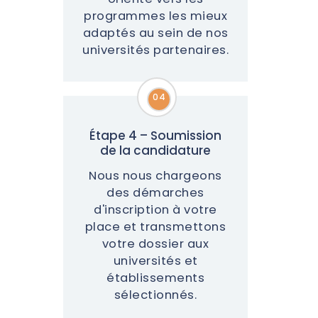
programmes les mieux
adaptés au sein de nos
universités partenaires.
04
04
Étape 4 – Soumission
de la candidature
Nous nous chargeons
des démarches
d'inscription à votre
place et transmettons
votre dossier aux
universités et
établissements
sélectionnés.