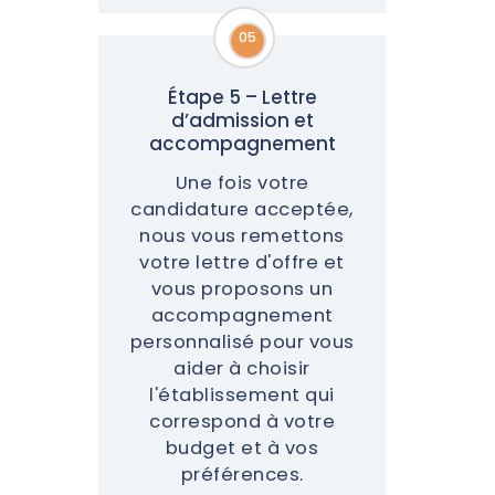
05
05
Étape 5 – Lettre
d’admission et
accompagnement
Une fois votre
candidature acceptée,
nous vous remettons
votre lettre d'offre et
vous proposons un
accompagnement
personnalisé pour vous
aider à choisir
l'établissement qui
correspond à votre
budget et à vos
préférences.