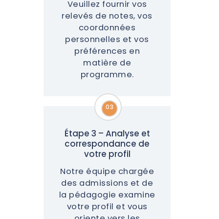
Veuillez fournir vos
relevés de notes, vos
coordonnées
personnelles et vos
préférences en
matière de
programme.
03
03
Étape 3 – Analyse et
correspondance de
votre profil
Notre équipe chargée
des admissions et de
la pédagogie examine
votre profil et vous
oriente vers les