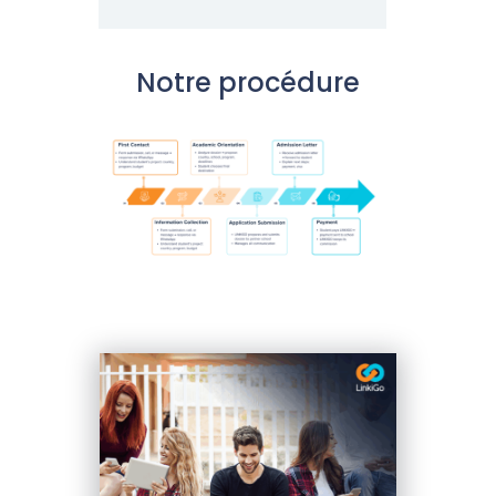
Notre procédure