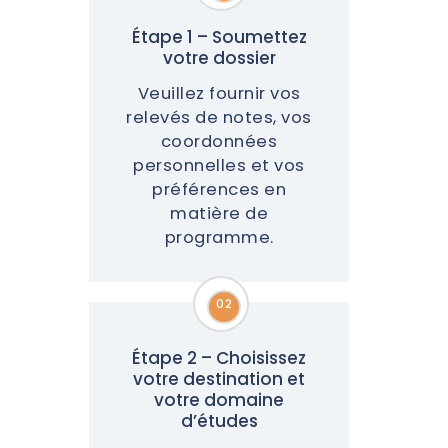
Étape 1 – Soumettez
votre dossier
Veuillez fournir vos
relevés de notes, vos
coordonnées
personnelles et vos
préférences en
matière de
programme.
02
02
Étape 2 – Choisissez
votre destination et
votre domaine
d’études