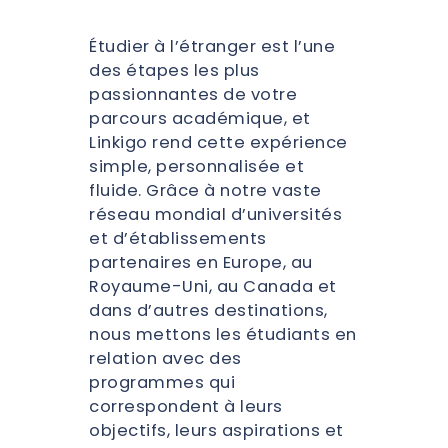
Étudier à l’étranger est l’une
des étapes les plus
passionnantes de votre
parcours académique, et
Linkigo rend cette expérience
simple, personnalisée et
fluide. Grâce à notre vaste
réseau mondial d’universités
et d’établissements
partenaires en Europe, au
Royaume-Uni, au Canada et
dans d’autres destinations,
nous mettons les étudiants en
relation avec des
programmes qui
correspondent à leurs
objectifs, leurs aspirations et