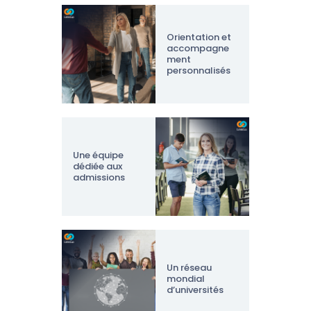
Orientation et
accompagne
ment
personnalisés
Une équipe
dédiée aux
admissions
Un réseau
mondial
d’universités