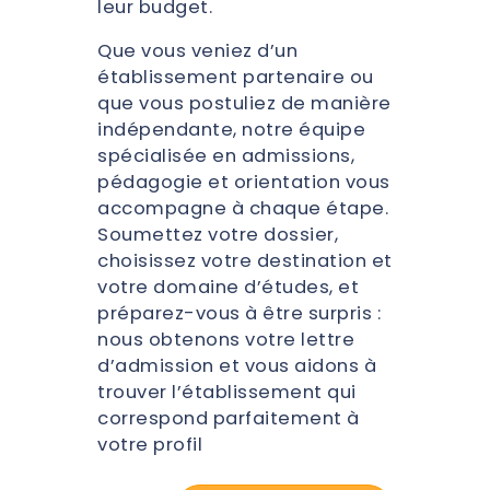
leur budget.
Que vous veniez d’un
établissement partenaire ou
que vous postuliez de manière
indépendante, notre équipe
spécialisée en admissions,
pédagogie et orientation vous
accompagne à chaque étape.
Soumettez votre dossier,
choisissez votre destination et
votre domaine d’études, et
préparez-vous à être surpris :
nous obtenons votre lettre
d’admission et vous aidons à
trouver l’établissement qui
correspond parfaitement à
votre profil