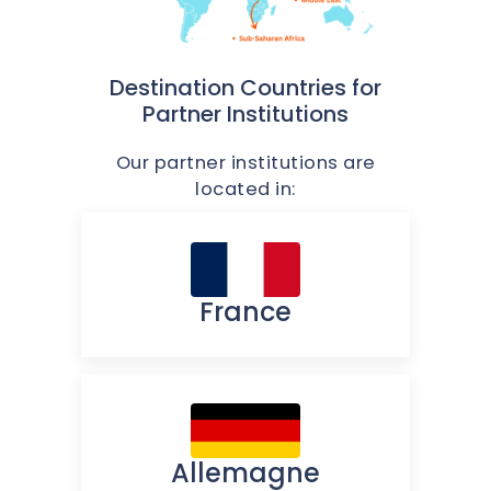
Destination Countries for
Partner Institutions
Our partner institutions are
located in:
France
Allemagne