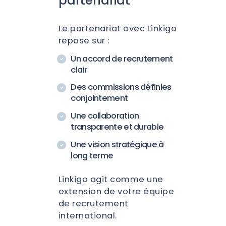
partenariat
Le partenariat avec Linkigo
repose sur :
Un accord de recrutement
clair
Des commissions définies
conjointement
Une collaboration
transparente et durable
Une vision stratégique à
long terme
Linkigo agit comme une
extension de votre équipe
de recrutement
international.