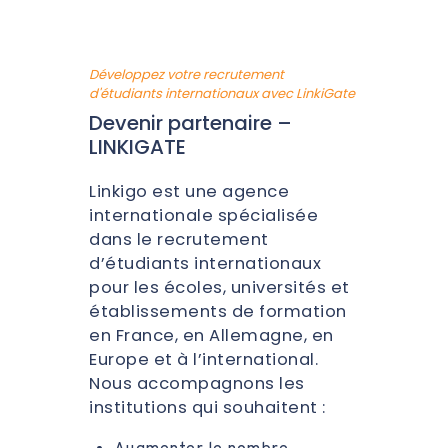
Développez votre recrutement
d'étudiants internationaux avec LinkiGate
Devenir partenaire –
LINKIGATE
Linkigo est une agence
internationale spécialisée
dans le recrutement
d’étudiants internationaux
pour les écoles, universités et
établissements de formation
en France, en Allemagne, en
Europe et à l’international.
Nous accompagnons les
institutions qui souhaitent :