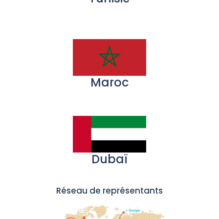
Maroc
Dubaï
Réseau de représentants