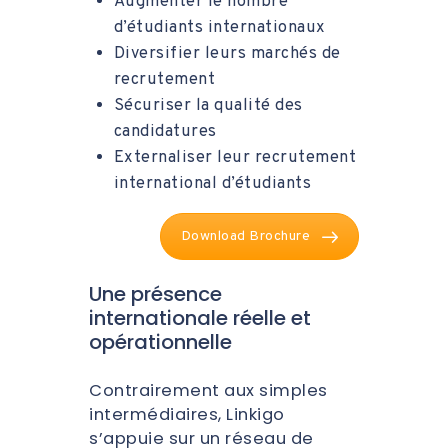
Augmenter le nombre
d’étudiants internationaux
Diversifier leurs marchés de
recrutement
Sécuriser la qualité des
candidatures
Externaliser leur recrutement
international d’étudiants
Download Brochure
Une présence
internationale réelle et
opérationnelle
Contrairement aux simples
intermédiaires, Linkigo
s’appuie sur un réseau de