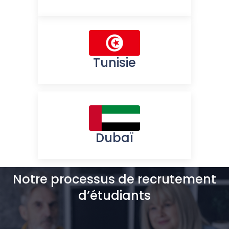
Tunisie
Dubaï
Notre processus de recrutement
d’étudiants