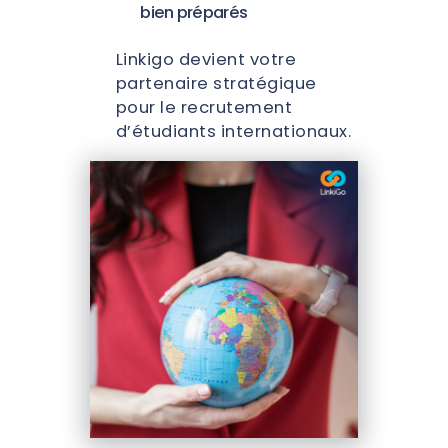
bien préparés
Linkigo devient votre
partenaire stratégique
pour le recrutement
d’étudiants internationaux.