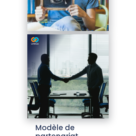
Modèle de