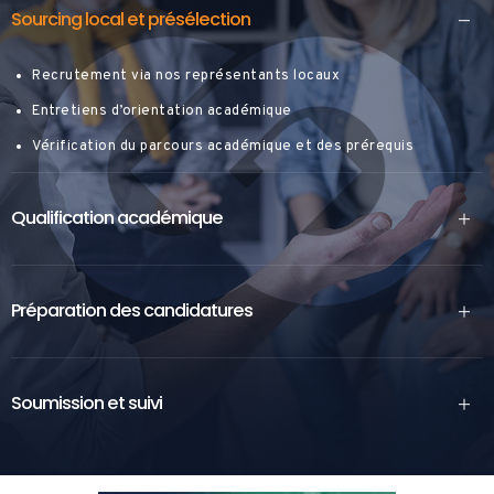
Sourcing local et présélection
Recrutement via nos représentants locaux
Entretiens d’orientation académique
Vérification du parcours académique et des prérequis
Qualification académique
Préparation des candidatures
Soumission et suivi