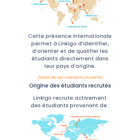
Cette présence internationale
permet à Linkigo d’identifier,
d’orienter et de qualifier les
étudiants directement dans
leur pays d’origine.
Zones de recrutement couvertes
Origine des étudiants recrutés
Linkigo recrute activement
des étudiants provenant de :