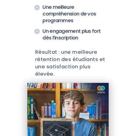
Une meilleure
compréhension de vos
programmes
Un engagement plus fort
dès l’inscription
Résultat : une meilleure
rétention des étudiants et
une satisfaction plus
élevée.