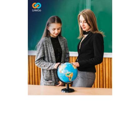
Valeur ajoutée pour votre
établissement
Un recrutement sécurisé et de