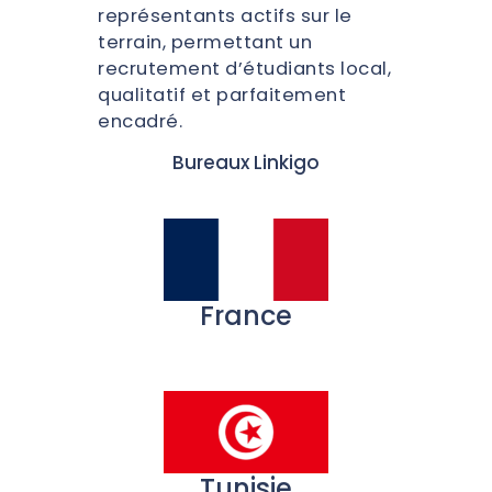
représentants actifs sur le
terrain, permettant un
recrutement d’étudiants local,
qualitatif et parfaitement
encadré.
Bureaux Linkigo
France
Tunisie